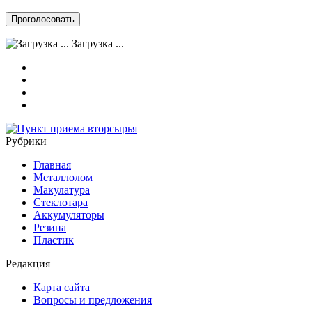
Загрузка ...
Рубрики
Главная
Металлолом
Макулатура
Стеклотара
Аккумуляторы
Резина
Пластик
Редакция
Карта сайта
Вопросы и предложения