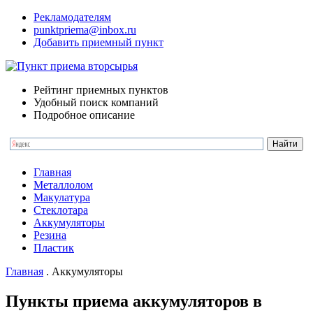
Рекламодателям
punktpriema@inbox.ru
Добавить приемный пункт
Рейтинг приемных пунктов
Удобный поиск компаний
Подробное описание
Главная
Металлолом
Макулатура
Стеклотара
Аккумуляторы
Резина
Пластик
Главная
.
Аккумуляторы
Пункты приема аккумуляторов в