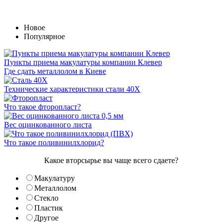
Новое
Популярное
Пункты приема макулатуры компании Клевер
Где сдать металлолом в Киеве
Технические характеристики стали 40Х
Что такое фторопласт?
Вес оцинкованного листа
Что такое поливинилхлорид?
Какое вторсырье вы чаще всего сдаете?
Макулатуру
Металлолом
Стекло
Пластик
Другое