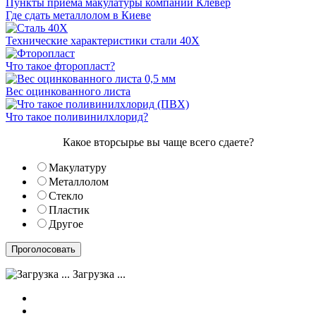
Пункты приема макулатуры компании Клевер
Где сдать металлолом в Киеве
Технические характеристики стали 40Х
Что такое фторопласт?
Вес оцинкованного листа
Что такое поливинилхлорид?
Какое вторсырье вы чаще всего сдаете?
Макулатуру
Металлолом
Стекло
Пластик
Другое
Загрузка ...