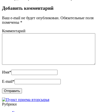
Добавить комментарий
Ваш e-mail не будет опубликован.
Обязательные поля
помечены
*
Комментарий
Имя
*
E-mail
*
Рубрики