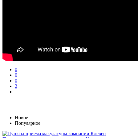
0
0
0
2
Новое
Популярное