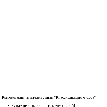
Комментарии читателей статьи "Классификация мусора"
Будьте первым, оставьте комментарий!