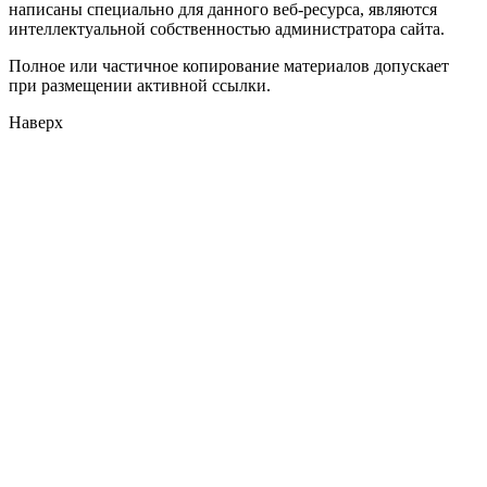
написаны специально для данного веб-ресурса, являются
интеллектуальной собственностью администратора сайта.
Полное или частичное копирование материалов допускает
при размещении активной ссылки.
Наверх