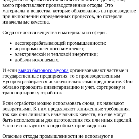
всего представляют производственные отходы. Это
материалы и вещества, которые образовались на производстве
при выполнении определенных процессов, но потеряли
изначальные качества.
Сюда относятся вещества и материалы из сферы:
лесоперерабатывающей промышленности;
агропромышленного комплекса;
электрической и тепловой энергетики;
добычи ископаемых.
И если
вывоз бытового мусора
организовывают частные и
государственные предприятия, то с производственным
мусором разбирается исключительно само предприятие. Оно
обязано проводить инвентаризацию и учет, сортировку и
транспортировку отработок.
Если отработки можно использовать снова, их называют
возвратными. К ним предъявляют заниженные требования,
так как они лишились изначальных качеств, но еще могут
быть использованы для изготовления тех или иных изделий.
Часто используются в подсобных производствах.
Опасные отходы промышленности не используют в