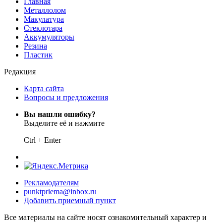
Главная
Металлолом
Макулатура
Стеклотара
Аккумуляторы
Резина
Пластик
Редакция
Карта сайта
Вопросы и предложения
Вы нашли ошибку?
Выделите её и нажмите
Ctrl
+
Enter
Рекламодателям
punktpriema@inbox.ru
Добавить приемный пункт
Все материалы на сайте носят ознакомительный характер и