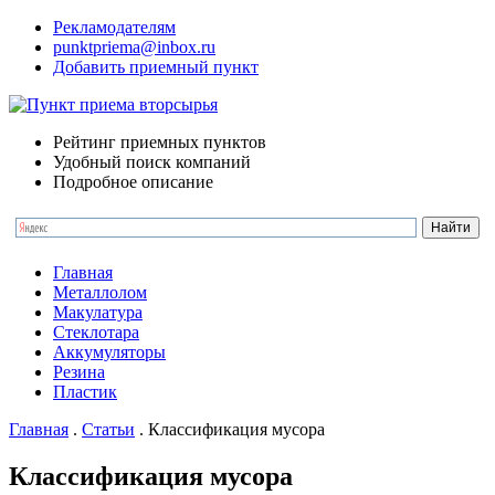
Рекламодателям
punktpriema@inbox.ru
Добавить приемный пункт
Рейтинг приемных пунктов
Удобный поиск компаний
Подробное описание
Главная
Металлолом
Макулатура
Стеклотара
Аккумуляторы
Резина
Пластик
Главная
.
Статьи
.
Классификация мусора
Классификация мусора