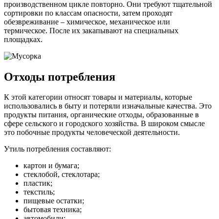
производственном цикле повторно. Они требуют тщательной
сортировки по классам опасности, затем проходят
обезвреживание – химическое, механическое или
термическое. После их закапывают на специальных
площадках.
Отходы потребления
К этой категории относят товары и материалы, которые
использовались в быту и потеряли изначальные качества. Это
продукты питания, органические отходы, образованные в
сфере сельского и городского хозяйства. В широком смысле
это побочные продукты человеческой деятельности.
Утиль потребления составляют:
картон и бумага;
стеклобой, стеклотара;
пластик;
текстиль;
пищевые остатки;
бытовая техника;
автомобили;