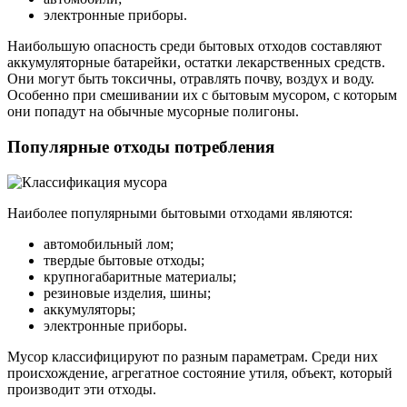
электронные приборы.
Наибольшую опасность среди бытовых отходов составляют
аккумуляторные батарейки, остатки лекарственных средств.
Они могут быть токсичны, отравлять почву, воздух и воду.
Особенно при смешивании их с бытовым мусором, с которым
они попадут на обычные мусорные полигоны.
Популярные отходы потребления
Наиболее популярными бытовыми отходами являются:
автомобильный лом;
твердые бытовые отходы;
крупногабаритные материалы;
резиновые изделия, шины;
аккумуляторы;
электронные приборы.
Мусор классифицируют по разным параметрам. Среди них
происхождение, агрегатное состояние утиля, объект, который
производит эти отходы.