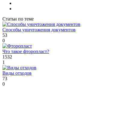
Статьи по теме
Способы уничтожения документов
53
0
Что такое фторопласт?
1532
1
Виды отходов
73
0