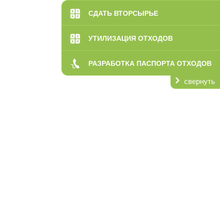
СДАТЬ ВТОРСЫРЬЕ
УТИЛИЗАЦИЯ ОТХОДОВ
РАЗРАБОТКА ПАСПОРТА ОТХОДОВ
свернуть