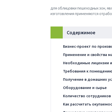
для облицовки пешеходных зон, яв
изготовления применяются отрабо
hide
Содержимое
[
]
Бизнес-проект по произв
Применение и свойства м
Необходимые лицензии и
Требования к помещению
Получение в домашних у
Оборудование и сырье
Количество сотрудников
Как рассчитать окупаемо