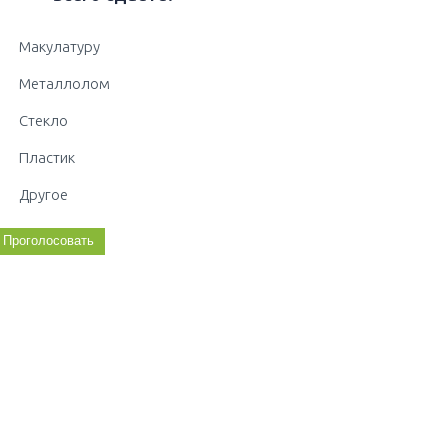
Макулатуру
Металлолом
Стекло
Пластик
Другое