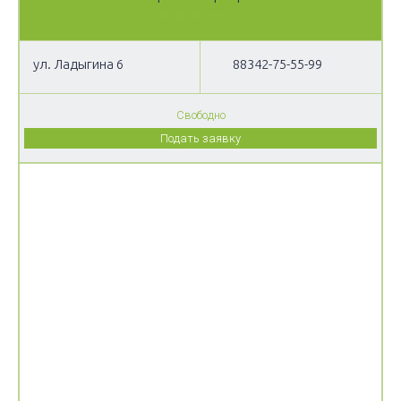
ул. Ладыгина 6
88342-75-55-99
Свободно
Подать заявку