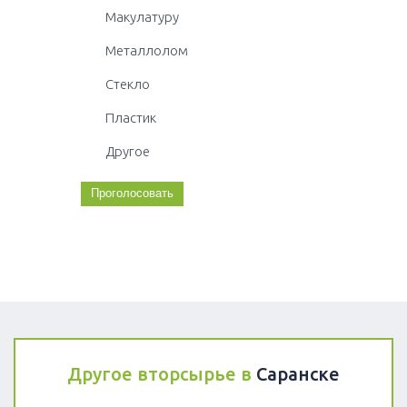
Макулатуру
Металлолом
Стекло
Пластик
Другое
Другое вторсырье в
Саранске