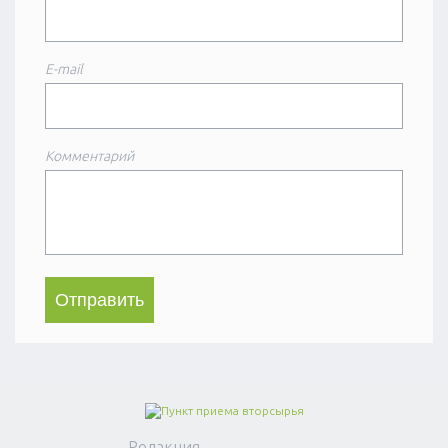
E-mail
Комментарий
Редакция