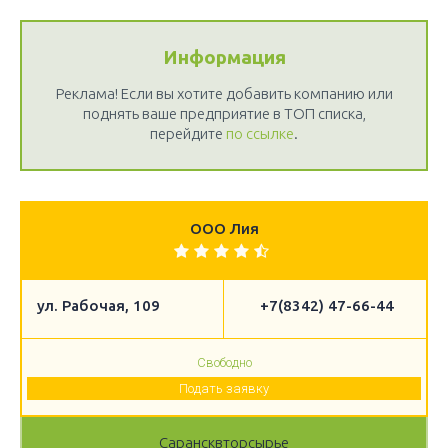
Информация
Реклама! Если вы хотите добавить компанию или
поднять ваше предприятие в ТОП списка,
перейдите
по ссылке
.
ООО Лия
ул. Рабочая, 109
+7(8342) 47-66-44
Свободно
Подать заявку
Сарансквторсырье