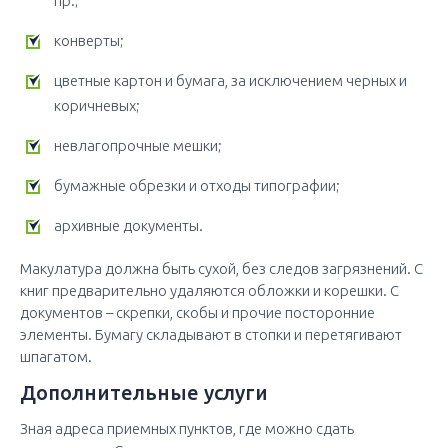
пр.;
конверты;
цветные картон и бумага, за исключением черных и
коричневых;
невлагопрочные мешки;
бумажные обрезки и отходы типографии;
архивные документы.
Макулатура должна быть сухой, без следов загрязнений. С
книг предварительно удаляются обложки и корешки. С
документов – скрепки, скобы и прочие посторонние
элементы. Бумагу складывают в стопки и перетягивают
шпагатом.
Дополнительные услуги
Зная адреса приемных пунктов, где можно сдать