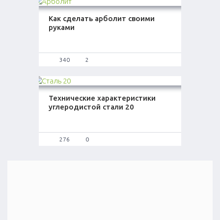
Как сделать арболит своими
руками
340
2
Технические характеристики
углеродистой стали 20
276
0