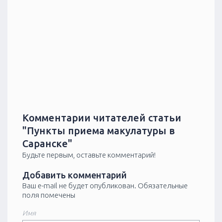
Комментарии читателей статьи
"Пункты приема макулатуры в
Саранске"
Будьте первым, оставьте комментарий!
Добавить комментарий
Ваш e-mail не будет опубликован.
Обязательные
поля помечены
Имя