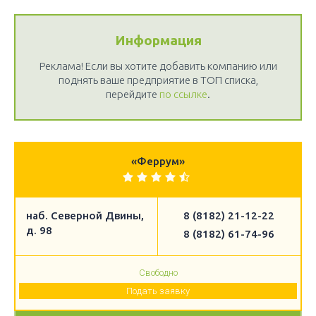
Информация
Реклама! Если вы хотите добавить компанию или
поднять ваше предприятие в ТОП списка,
перейдите
по ссылке
.
«Феррум»
наб. Северной Двины,
8 (8182) 21-12-22
д. 98
8 (8182) 61-74-96
Свободно
Подать заявку