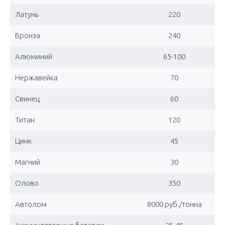
Латунь
220
Бронза
240
Алюминий
65-100
Нержавейка
70
Свинец
60
Титан
120
Цинк
45
Магний
30
Олово
350
Автолом
8000 руб./тонна