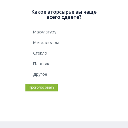
Какое вторсырье вы чаще
всего сдаете?
Макулатуру
Металлолом
Стекло
Пластик
Другое