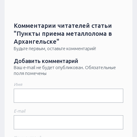
Комментарии читателей статьи
"Пункты приема металлолома в
Архангельске"
Будьте первым, оставьте комментарий!
Добавить комментарий
Ваш e-mail не будет опубликован.
Обязательные
поля помечены
Имя
E-mail