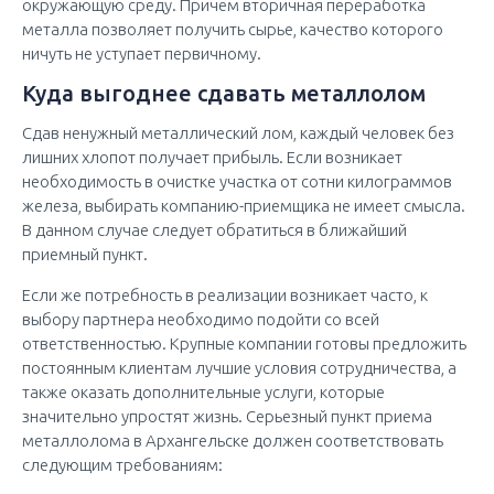
окружающую среду. Причем вторичная переработка
металла позволяет получить сырье, качество которого
ничуть не уступает первичному.
Куда выгоднее сдавать металлолом
Сдав ненужный металлический лом, каждый человек без
лишних хлопот получает прибыль. Если возникает
необходимость в очистке участка от сотни килограммов
железа, выбирать компанию-приемщика не имеет смысла.
В данном случае следует обратиться в ближайший
приемный пункт.
Если же потребность в реализации возникает часто, к
выбору партнера необходимо подойти со всей
ответственностью. Крупные компании готовы предложить
постоянным клиентам лучшие условия сотрудничества, а
также оказать дополнительные услуги, которые
значительно упростят жизнь. Серьезный пункт приема
металлолома в Архангельске должен соответствовать
следующим требованиям: