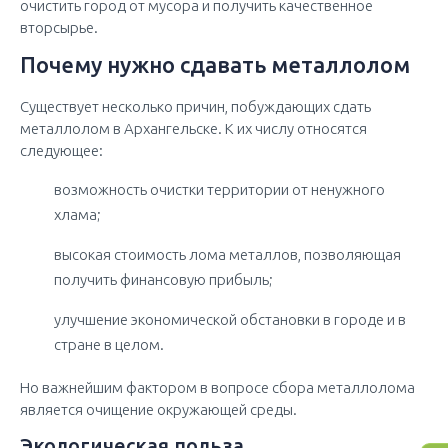
очистить город от мусора и получить качественное
вторсырье.
Почему нужно сдавать металлолом
Существует несколько причин, побуждающих сдать
металлолом в Архангельске. К их числу относятся
следующее:
возможность очистки территории от ненужного
хлама;
высокая стоимость лома металлов, позволяющая
получить финансовую прибыль;
улучшение экономической обстановки в городе и в
стране в целом.
Но важнейшим фактором в вопросе сбора металлолома
является очищение окружающей среды.
Экологическая польза