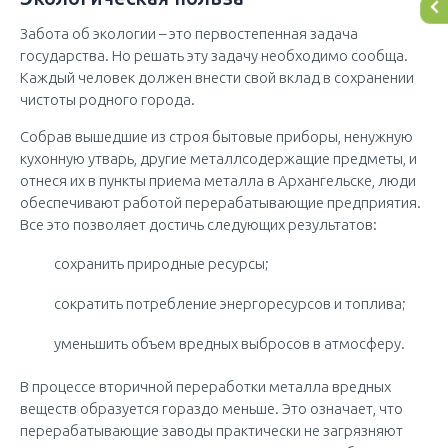
Забота об экологии – это первостепенная задача
государства. Но решать эту задачу необходимо сообща.
Каждый человек должен внести свой вклад в сохранении
чистоты родного города.
Собрав вышедшие из строя бытовые приборы, ненужную
кухонную утварь, другие металлсодержащие предметы, и
отнеся их в пункты приема металла в Архангельске, люди
обеспечивают работой перерабатывающие предприятия.
Все это позволяет достичь следующих результатов:
сохранить природные ресурсы;
сократить потребление энергоресурсов и топлива;
уменьшить объем вредных выбросов в атмосферу.
В процессе вторичной переработки металла вредных
веществ образуется гораздо меньше. Это означает, что
перерабатывающие заводы практически не загрязняют