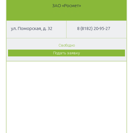
ЗАО «Росмет»
ул. Поморская, д. 32
8 (8182) 20-95-27
Свободно
Подать заявку