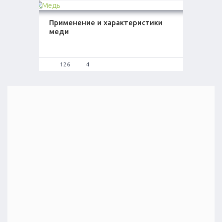
Применение и характеристики
меди
126
4