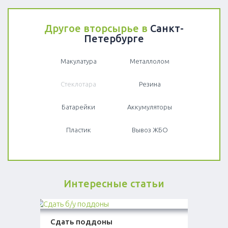
Другое вторсырье в
Санкт-
Петербурге
Макулатура
Металлолом
Стеклотара
Резина
Батарейки
Аккумуляторы
Пластик
Вывоз ЖБО
Интересные статьи
Сдать поддоны