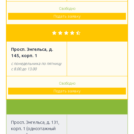
Свободно
Подать заявку
Просп. Энгельса, д.
145, корп. 1
с понедельника по пятницу
с 8.00 до 13.00
Свободно
Подать заявку
0
Просп. Энгельса, д. 131,
корп. 1 (одноэтажный