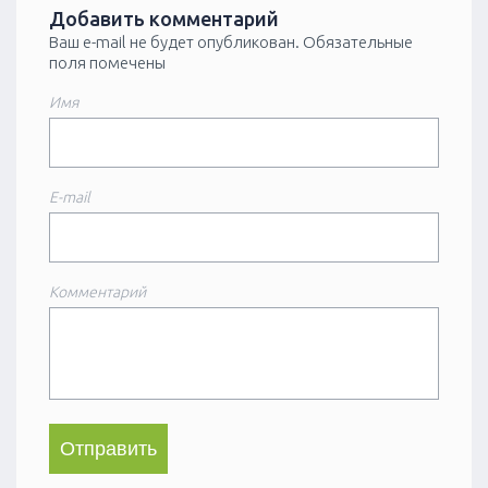
Добавить комментарий
Ваш e-mail не будет опубликован.
Обязательные
поля помечены
Имя
E-mail
Комментарий