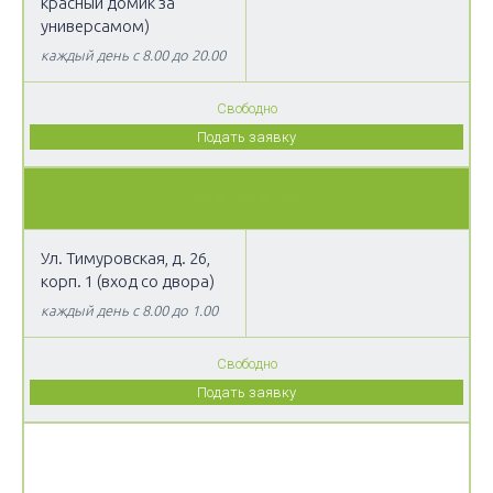
красный домик за
универсамом)
каждый день с 8.00 до 20.00
Свободно
Подать заявку
Ул. Тимуровская, д. 26,
корп. 1 (вход со двора)
каждый день с 8.00 до 1.00
Свободно
Подать заявку