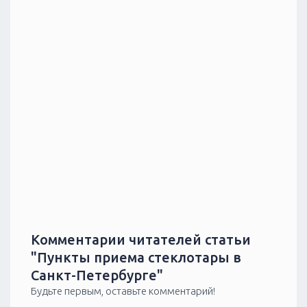
Комментарии читателей статьи
"Пункты приема стеклотары в
Санкт-Петербурге"
Будьте первым, оставьте комментарий!