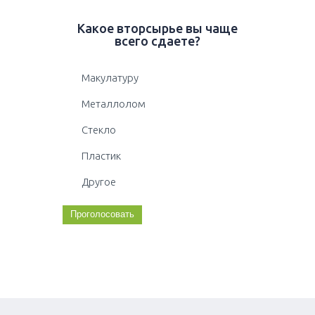
Какое вторсырье вы чаще
всего сдаете?
Макулатуру
Металлолом
Стекло
Пластик
Другое