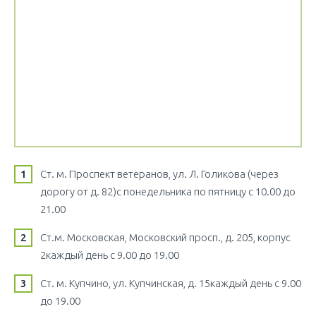
Ст. м. Проспект ветеранов, ул. Л. Голикова (через
дорогу от д. 82)с понедельника по пятницу с 10.00 до
21.00
Ст.м. Московская, Московский просп., д. 205, корпус
2каждый день с 9.00 до 19.00
Ст. м. Купчино, ул. Купчинская, д. 15каждый день с 9.00
до 19.00