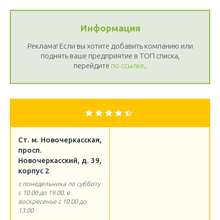
Информация
Реклама! Если вы хотите добавить компанию или
поднять ваше предприятие в ТОП списка,
перейдите
по ссылке
.
Ст. м. Новочеркасская,
просп.
Новочеркасский, д. 39,
корпус 2
с понедельника по субботу
с 10.00 до 19.00, в
воскресенье с 10.00 до
13.00