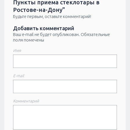
Пункты приема стеклотары в
Ростове-на-Дону"
Будьте первым, оставьте комментарий!
Добавить комментарий
Ваш e-mail не будет опубликован.
Обязательные
поля помечены
Имя
E-mail
Комментарий