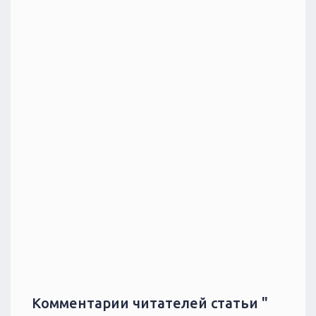
Комментарии читателей статьи "