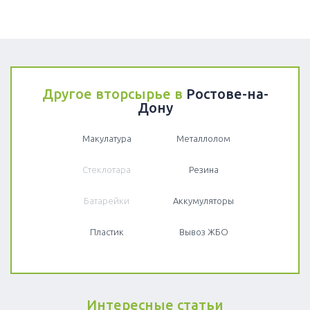
Другое вторсырье в
Ростове-на-
Дону
Макулатура
Металлолом
Стеклотара
Резина
Батарейки
Аккумуляторы
Пластик
Вывоз ЖБО
Интересные статьи