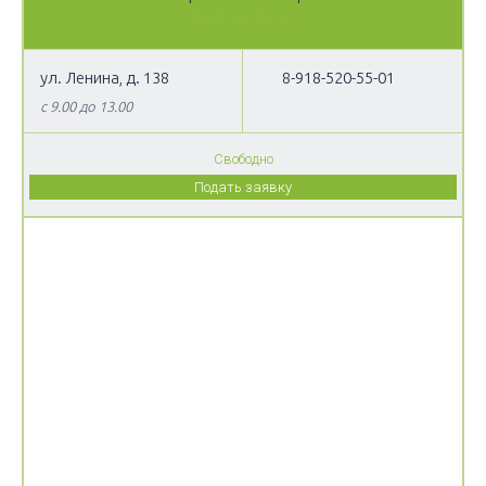
ул. Ленина, д. 138
8-918-520-55-01
с 9.00 до 13.00
Свободно
Подать заявку