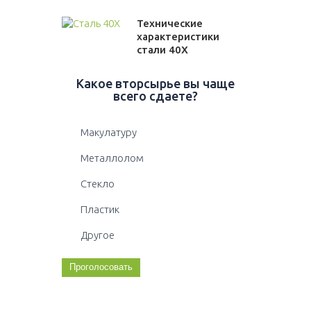
Технические
характеристики
стали 40Х
Какое вторсырье вы чаще
всего сдаете?
Макулатуру
Металлолом
Стекло
Пластик
Другое