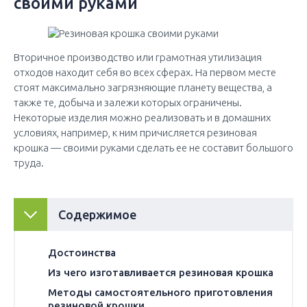
своими руками
Вторичное производство или грамотная утилизация
отходов находит себя во всех сферах. На первом месте
стоят максимально загрязняющие планету вещества, а
также те, добыча и залежи которых ограничены.
Некоторые изделия можно реализовать и в домашних
условиях, например, к ним причисляется резиновая
крошка — своими руками сделать ее не составит большого
труда.
hide
Содержимое
[
]
Достоинства
Из чего изготавливается резиновая крошка
Методы самостоятельного приготовления
резиновой крошки