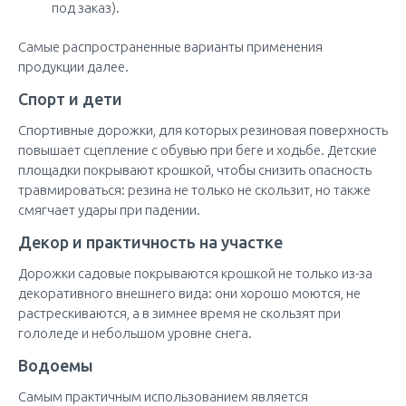
под заказ).
Самые распространенные варианты применения
продукции далее.
Спорт и дети
Спортивные дорожки, для которых резиновая поверхность
повышает сцепление с обувью при беге и ходьбе. Детские
площадки покрывают крошкой, чтобы снизить опасность
травмироваться: резина не только не скользит, но также
смягчает удары при падении.
Декор и практичность на участке
Дорожки садовые покрываются крошкой не только из-за
декоративного внешнего вида: они хорошо моются, не
растрескиваются, а в зимнее время не скользят при
гололеде и небольшом уровне снега.
Водоемы
Самым практичным использованием является