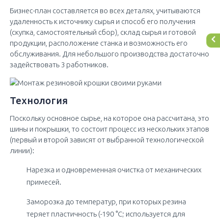
Бизнес-план составляется во всех деталях, учитываются
удаленность к источнику сырья и способ его получения
(скупка, самостоятельный сбор), склад сырья и готовой
продукции, расположение станка и возможность его
обслуживания. Для небольшого производства достаточно
задействовать 3 работников.
Технология
Поскольку основное сырье, на которое она рассчитана, это
шины и покрышки, то состоит процесс из нескольких этапов
(первый и второй зависят от выбранной технологической
линии):
Нарезка и одновременная очистка от механических
примесей.
Заморозка до температур, при которых резина
теряет пластичность (-190 °С; используется для