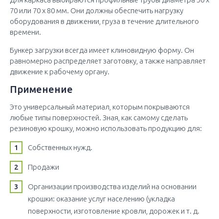
70 или 70 х 80 мм. Они должны обеспечить нагрузку
оборудования в движении, груза в течение длительного
времени.
Бункер загрузки всегда имеет клиновидную форму. Он
равномерно распределяет заготовку, а также направляет
движение к рабочему органу.
Применение
Это универсальный материал, которым покрываются
любые типы поверхностей. Зная, как самому сделать
резиновую крошку, можно использовать продукцию для:
Собственных нужд.
Продажи
Организации производства изделий на основании
крошки: оказание услуг населению (укладка
поверхности, изготовление кровли, дорожек и т. д.