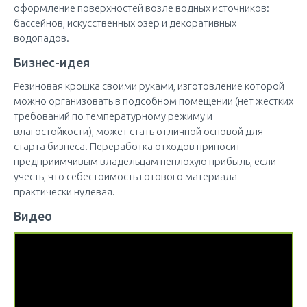
оформление поверхностей возле водных источников:
бассейнов, искусственных озер и декоративных
водопадов.
Бизнес-идея
Резиновая крошка своими руками, изготовление которой
можно организовать в подсобном помещении (нет жестких
требований по температурному режиму и
влагостойкости), может стать отличной основой для
старта бизнеса. Переработка отходов приносит
предприимчивым владельцам неплохую прибыль, если
учесть, что себестоимость готового материала
практически нулевая.
Видео