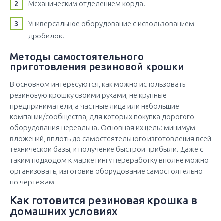
Механическим отделением корда.
Универсальное оборудование с использованием
дробилок.
Методы самостоятельного
приготовления резиновой крошки
В основном интересуются, как можно использовать
резиновую крошку своими руками, не крупные
предприниматели, а частные лица или небольшие
компании/сообщества, для которых покупка дорогого
оборудования нереальна. Основная их цель: минимум
вложений, вплоть до самостоятельного изготовления всей
технической базы, и получение быстрой прибыли. Даже с
таким подходом к маркетингу переработку вполне можно
организовать, изготовив оборудование самостоятельно
по чертежам.
Как готовится резиновая крошка в
домашних условиях