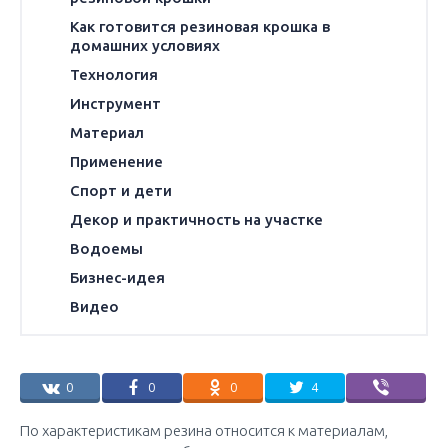
Как готовится резиновая крошка в
домашних условиях
Технология
Инструмент
Материал
Применение
Спорт и дети
Декор и практичность на участке
Водоемы
Бизнес-идея
Видео
0
0
0
4
По характеристикам резина относится к материалам,