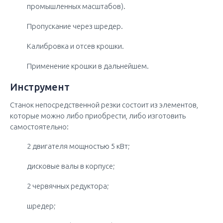
промышленных масштабов).
Пропускание через шредер.
Калибровка и отсев крошки.
Применение крошки в дальнейшем.
Инструмент
Станок непосредственной резки состоит из элементов,
которые можно либо приобрести, либо изготовить
самостоятельно:
2 двигателя мощностью 5 кВт;
дисковые валы в корпусе;
2 червячных редуктора;
шредер;