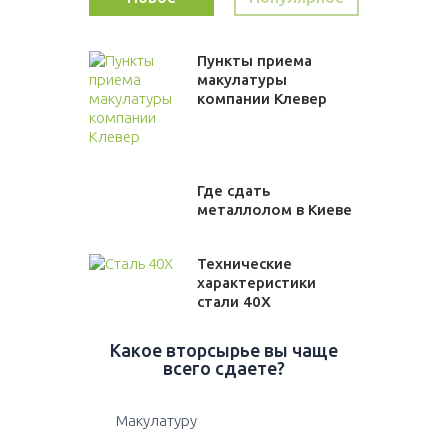
Пункты приема
макулатуры
компании Клевер
Где сдать
металлолом в Киеве
Технические
характеристики
стали 40Х
Какое вторсырье вы чаще
всего сдаете?
Макулатуру