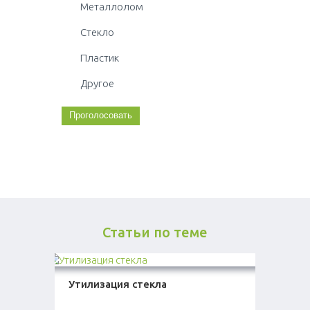
Металлолом
Стекло
Пластик
Другое
Статьи по теме
Утилизация стекла