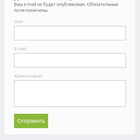
Ваш e-mail не будет опубликован.
Обязательные
поля помечены
Имя
E-mail
Комментарий