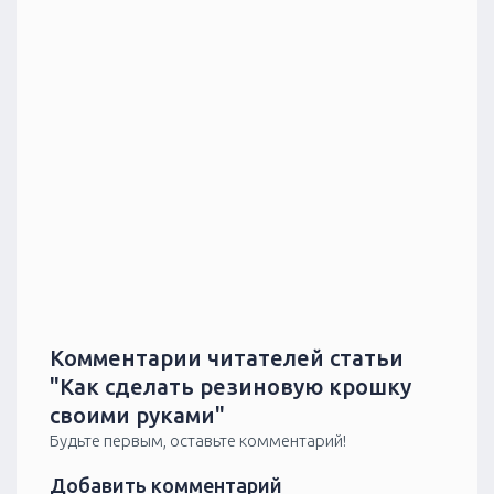
Комментарии читателей статьи
"Как сделать резиновую крошку
своими руками"
Будьте первым, оставьте комментарий!
Добавить комментарий