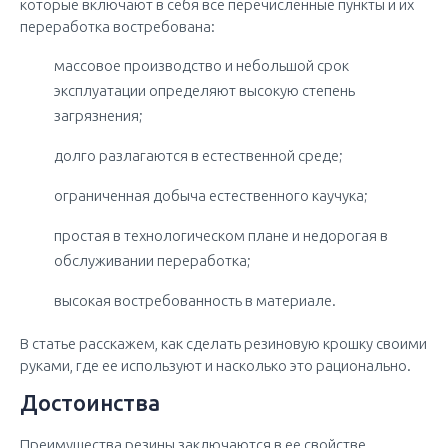
которые включают в себя все перечисленные пункты и их
переработка востребована:
массовое производство и небольшой срок
эксплуатации определяют высокую степень
загрязнения;
долго разлагаются в естественной среде;
ограниченная добыча естественного каучука;
простая в технологическом плане и недорогая в
обслуживании переработка;
высокая востребованность в материале.
В статье расскажем, как сделать резиновую крошку своими
руками, где ее используют и насколько это рационально.
Достоинства
Преимущества резины заключаются в ее свойстве