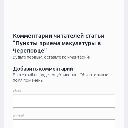
Комментарии читателей статьи
"Пункты приема макулатуры в
Череповце"
Будьте первым, оставьте комментарий!
Добавить комментарий
Ваш e-mail не будет опубликован.
Обязательные
поля помечены
Имя
E-mail