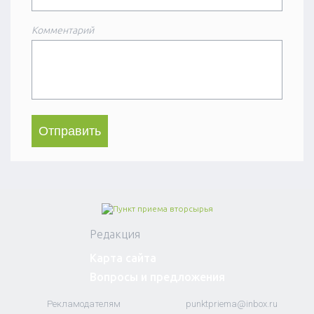
Комментарий
Редакция
Карта сайта
Вопросы и предложения
Рекламодателям
punktpriema@inbox.ru