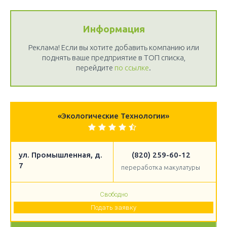
Информация
Реклама! Если вы хотите добавить компанию или
поднять ваше предприятие в ТОП списка,
перейдите
по ссылке
.
«Экологические Технологии»
ул. Промышленная, д.
(820) 259-60-12
7
переработка макулатуры
Свободно
Подать заявку