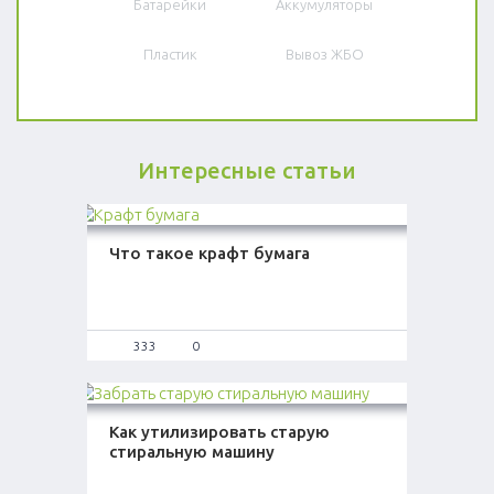
Батарейки
Аккумуляторы
Пластик
Вывоз ЖБО
Интересные статьи
Что такое крафт бумага
333
0
Как утилизировать старую
стиральную машину