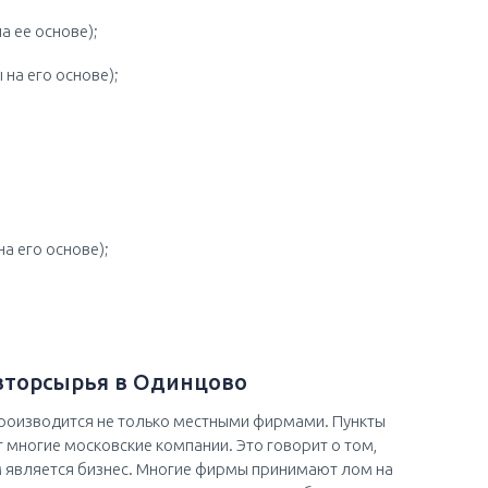
а ее основе);
 на его основе);
на его основе);
вторсырья в Одинцово
оизводится не только местными фирмами. Пункты
многие московские компании. Это говорит о том,
 является бизнес. Многие фирмы принимают лом на