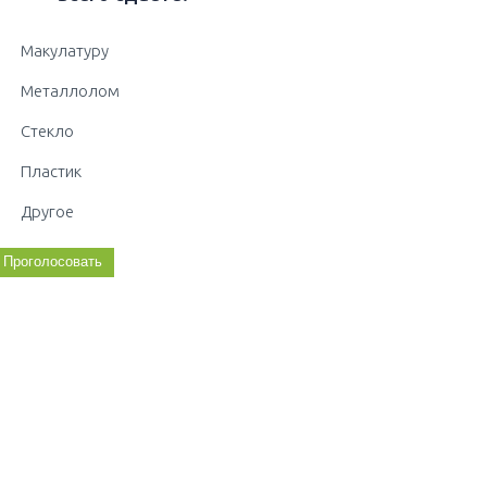
Макулатуру
Металлолом
Стекло
Пластик
Другое