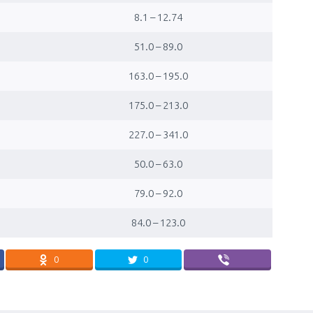
8.1 – 12.74
51.0 – 89.0
163.0 – 195.0
175.0 – 213.0
227.0 – 341.0
50.0 – 63.0
79.0 – 92.0
84.0 – 123.0
0
0