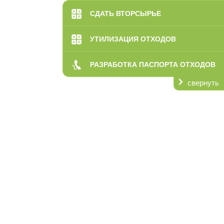
СДАТЬ ВТОРСЫРЬЕ
УТИЛИЗАЦИЯ ОТХОДОВ
РАЗРАБОТКА ПАСПОРТА ОТХОДОВ
свернуть