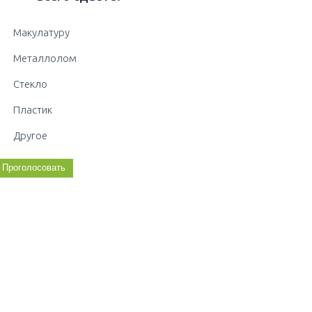
Макулатуру
Металлолом
Стекло
Пластик
Другое