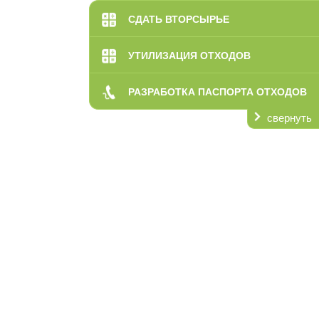
СДАТЬ ВТОРСЫРЬЕ
УТИЛИЗАЦИЯ ОТХОДОВ
РАЗРАБОТКА ПАСПОРТА ОТХОДОВ
свернуть